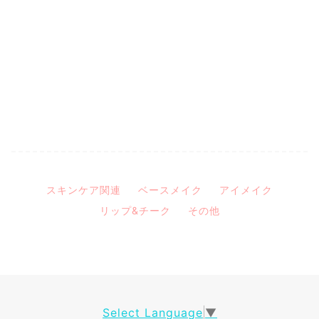
スキンケア関連
ベースメイク
アイメイク
リップ&チーク
その他
Select Language
▼