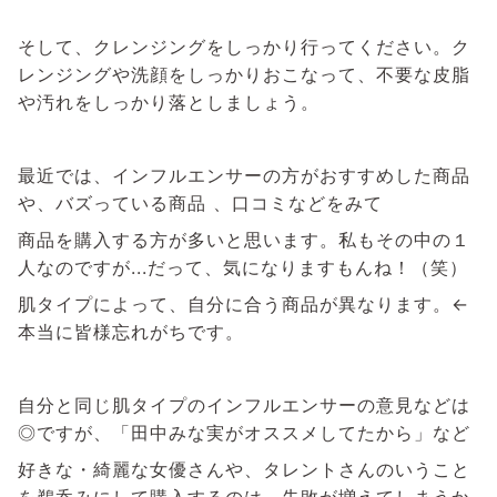
そして、クレンジングをしっかり行ってください。ク
レンジングや洗顔をしっかりおこなって、不要な皮脂
や汚れをしっかり落としましょう。
最近では、インフルエンサーの方がおすすめした商品
や、バズっている商品 、口コミなどをみて
商品を購入する方が多いと思います。私もその中の１
人なのですが...だって、気になりますもんね！（笑）
肌タイプによって、自分に合う商品が異なります。←
本当に皆様忘れがちです。
自分と同じ肌タイプのインフルエンサーの意見などは
◎ですが、「田中みな実がオススメしてたから」など
好きな・綺麗な女優さんや、タレントさんのいうこと
を鵜呑みにして購入するのは、失敗が増えてしまうか