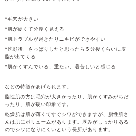
*毛穴が大きい
*肌が硬くて分厚く見える
*肌トラブルが起きたりニキビができやすい
*洗顔後、さっぱりしたと思ったら５分後くらいに皮
脂が出てくる
*肌がくすんでいる、重たい、暑苦しいと感じる
などの特徴があげられます。
脂性肌の方は毛穴が大きかったり、肌がくすみがちだ
ったり、肌が硬い印象です。
乾燥肌は肌が薄くてすぐシワができますが、脂性肌さ
んは肌にボリュームがあります。厚みがしっかりある
のでシワになりにくいという長所があります。