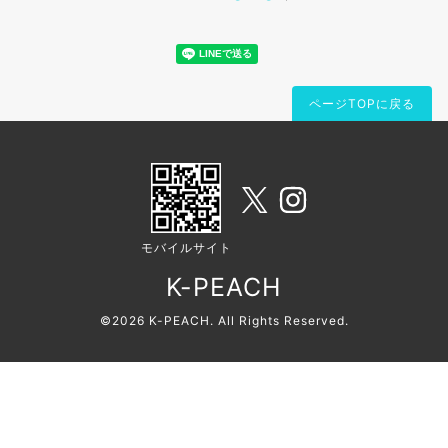
ページTOPに戻る
モバイルサイト
K-PEACH
©2026
K-PEACH
. All Rights Reserved.