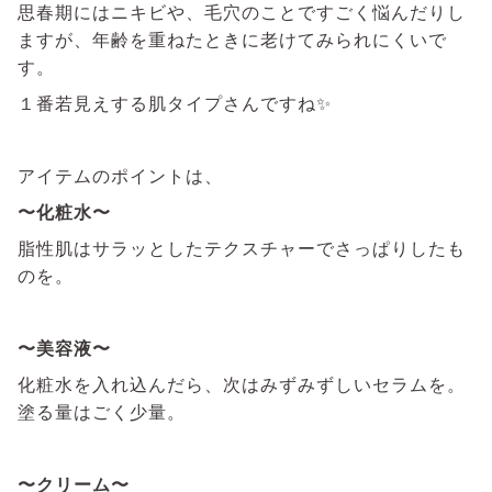
思春期にはニキビや、毛穴のことですごく悩んだりし
ますが、年齢を重ねたときに老けてみられにくいで
す。
１番若見えする肌タイプさんですね✨
アイテムのポイントは、
〜化粧水〜
脂性肌はサラッとしたテクスチャーでさっぱりしたも
のを。
〜美容液〜
化粧水を入れ込んだら、次はみずみずしいセラムを。
塗る量はごく少量。
〜クリーム〜