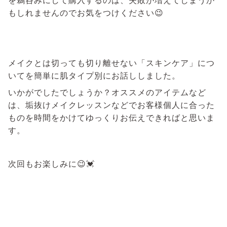
もしれませんのでお気をつけください😉
メイクとは切っても切り離せない「スキンケア」につ
いてを簡単に肌タイプ別にお話ししました。
いかがでしたでしょうか？オススメのアイテムなど
は、垢抜けメイクレッスンなどでお客様個人に合った
ものを時間をかけてゆっくりお伝えできればと思いま
す。
次回もお楽しみに😉💓