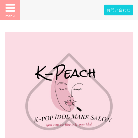
お問い合わせ
menu