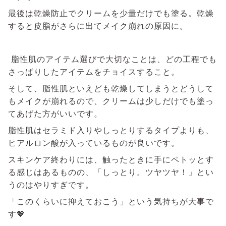
最後は乾燥防止でクリームを少量だけでも塗る。乾燥
すると皮脂がさらに出てメイク崩れの原因に。
脂性肌のアイテム選びで大切なことは、どの工程でも
さっぱりしたアイテムをチョイスすること。
そして、脂性肌といえども乾燥してしまうとどうして
もメイクが崩れるので、クリームは少しだけでも塗っ
てあげた方がいいです。
脂性肌はセラミド入りやしっとりするタイプよりも、
ヒアルロン酸が入っているものが良いです。
スキンケア終わりには、触ったときに手にペトッとす
る感じはあるものの、「しっとり。ツヤツヤ！」とい
うのはやりすぎです。
「このくらいに抑えておこう」という気持ちが大事で
す💖