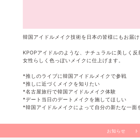
韓国アイドルメイク技術を日本の皆様にもお届け
KPOPアイドルのような、ナチュラルに美しく
女性らしく色っぽいメイクに仕上げます。
*推しのライブに韓国アイドルメイクで参戦
*推しに近づくメイクを知りたい
*名古屋旅行で韓国アイドルメイク体験
*デート当日のデートメイクを施してほしい
*韓国アイドルメイクによって自分の新たな一面
お知らせ
ト