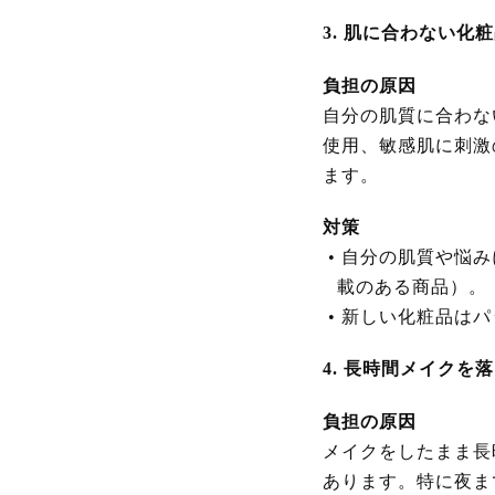
3. 肌に合わない化
負担の原因
自分の肌質に合わな
使用、敏感肌に刺激
ます。
対策
•
自分の肌質や悩み
載のある商品）。
•
新しい化粧品はパ
4. 長時間メイクを
負担の原因
メイクをしたまま長
あります。特に夜ま