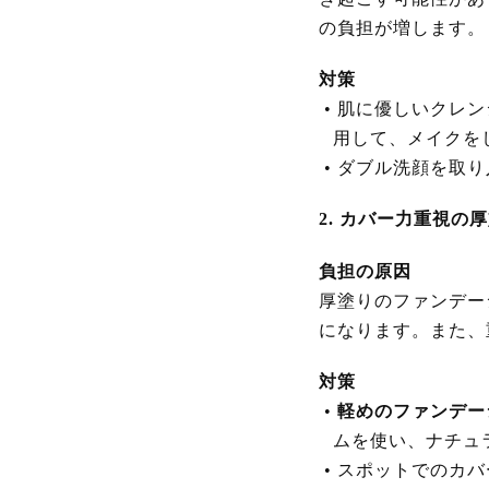
の負担が増します。
対策
•
肌に優しいクレン
用して、メイクを
•
ダブル洗顔を取り
2. カバー力重視の
負担の原因
厚塗りのファンデー
になります。また、
対策
•
軽めのファンデー
ムを使い、ナチュ
•
スポットでのカバ