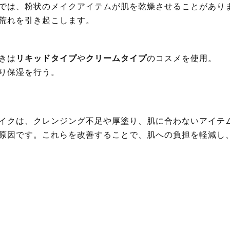
では、粉状のメイクアイテムが肌を乾燥させることがあり
荒れを引き起こします。
きは
リキッドタイプ
や
クリームタイプ
のコスメを使用。
り保湿
を行う。
イクは、クレンジング不足や厚塗り、肌に合わないアイテ
原因です。これらを改善することで、肌への負担を軽減し