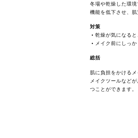
冬場や乾燥した環境
機能を低下させ、肌
対策
•
乾燥が気になると
•
メイク前にしっか
総括
肌に負担をかけるメ
メイクツールなどが
つことができます。