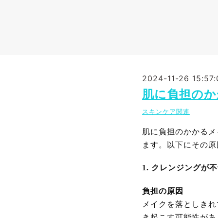
2024-11-26 15:57:
肌に負担のか
スキンケア関連
肌に負担のかかるメ
ます。以下にその原
1. クレンジングが
負担の原因
メイクを落としきれ
き起こす可能性があ