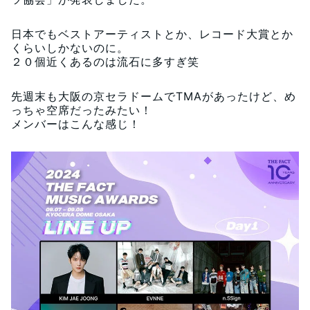
日本でもベストアーティストとか、レコード大賞とか
くらいしかないのに。
２０個近くあるのは流石に多すぎ笑
先週末も大阪の京セラドームでTMAがあったけど、め
っちゃ空席だったみたい！
メンバーはこんな感じ！