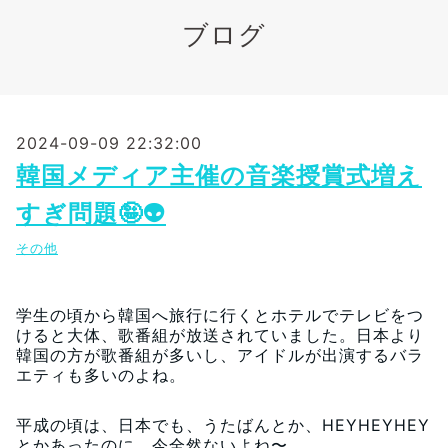
ブログ
2024-09-09 22:32:00
韓国メディア主催の音楽授賞式増え
すぎ問題🤪👽
その他
学生の頃から韓国へ旅行に行くとホテルでテレビをつ
けると大体、歌番組が放送されていました。日本より
韓国の方が歌番組が多いし、アイドルが出演するバラ
エティも多いのよね。
平成の頃は、日本でも、うたばんとか、HEYHEYHEY
とかあったのに、今全然ないよね〜