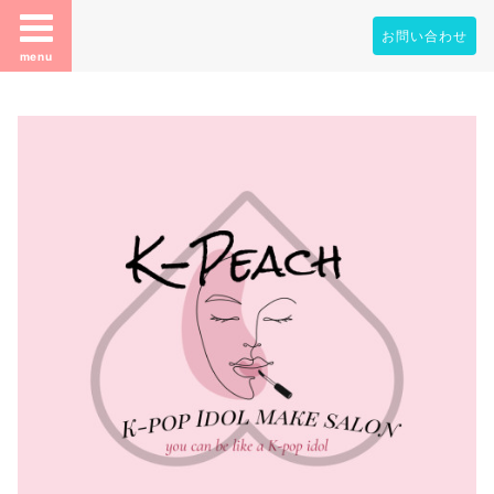
お問い合わせ
menu