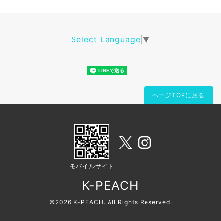
Select Language
▼
ページTOPに戻る
モバイルサイト
K-PEACH
©2026
K-PEACH
. All Rights Reserved.