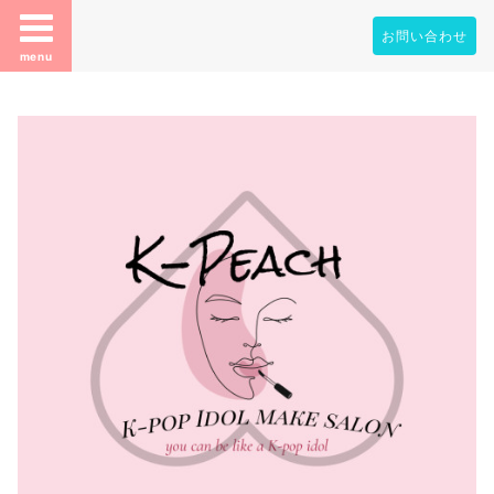
お問い合わせ
menu