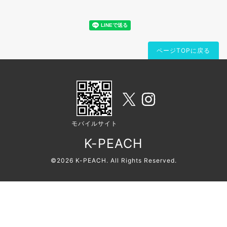
ページTOPに戻る
モバイルサイト
K-PEACH
©2026
K-PEACH
. All Rights Reserved.