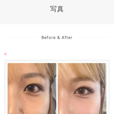
写真
Before & After