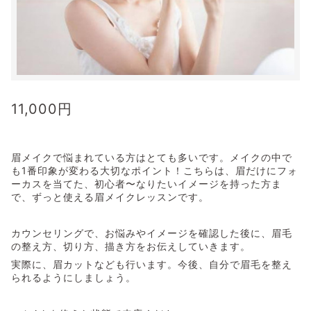
11,000
円
眉メイクで悩まれている方はとても多いです。メイクの中で
も1番印象が変わる大切なポイント！こちらは、眉だけにフォ
ーカスを当てた、初心者〜なりたいイメージを持った方ま
で、ずっと使える眉メイクレッスンです。
カウンセリングで、お悩みやイメージを確認した後に、眉毛
の整え方、切り方、描き方をお伝えしていきます。
実際に、眉カットなども行います。今後、自分で眉毛を整え
られるようにしましょう。