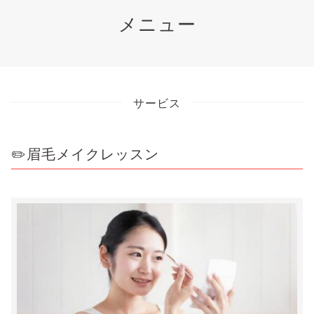
メニュー
サービス
✏️眉毛メイクレッスン