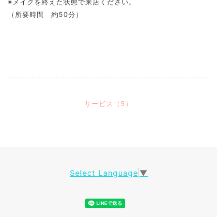
※メイクを終えた状態で来店ください。
（所要時間 約50分）
サービス（5）
Select Language
▼