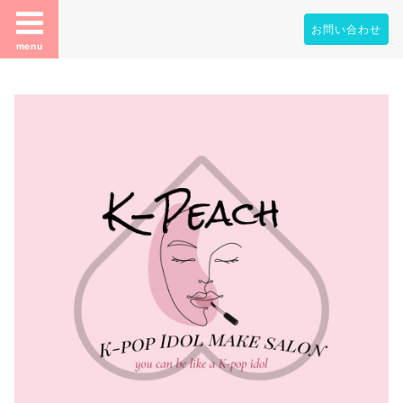
お問い合わせ
menu