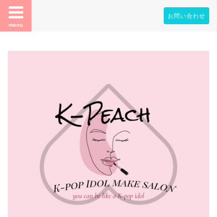
お問い合わせ
menu