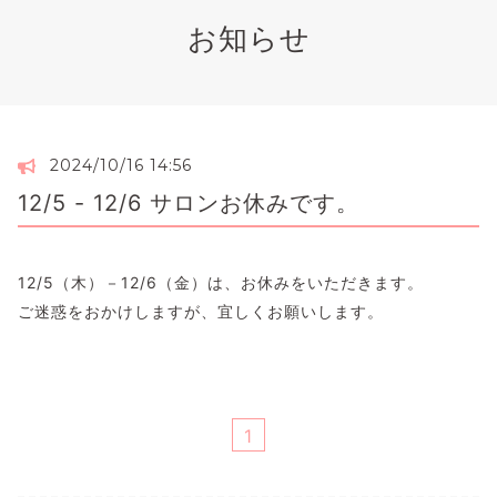
お知らせ
2024/10/16 14:56
12/5 - 12/6 サロンお休みです。
12/5（木）－12/6（金）は、お休みをいただきます。
ご迷惑をおかけしますが、宜しくお願いします。
1