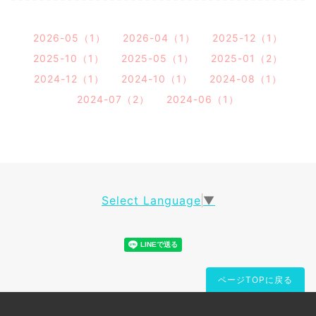
2026-05（1）
2026-04（1）
2025-12（1）
2025-10（1）
2025-05（1）
2025-01（2）
2024-12（1）
2024-10（1）
2024-08（1）
2024-07（2）
2024-06（1）
Select Language
▼
ページTOPに戻る